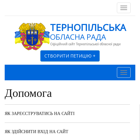
Toggl
Naviga
ТЕРНОПІЛЬСЬКА
ОБЛАСНА РАДА
Офіційний сайт Тернопільської обласної ради
СТВОРИТИ ПЕТИЦІЮ +
Toggl
naviga
Допомога
ЯК ЗАРЕЄСТРУВАТИСЬ НА САЙТІ
ЯК ЗДІЙСНИТИ ВХІД НА САЙТ